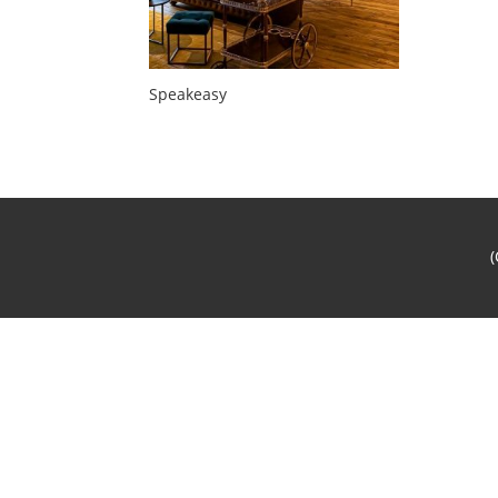
Speakeasy