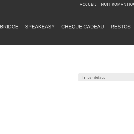
ACCUEIL
NUIT ROMANTIQ
BRIDGE
SPEAKEASY
CHEQUE CADEAU
RESTOS