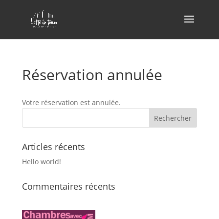
Réservation annulée
Votre réservation est annulée.
Articles récents
Hello world!
Commentaires récents