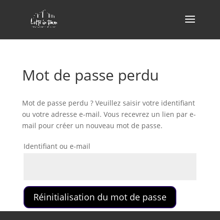
Mot de passe perdu
Mot de passe perdu ? Veuillez saisir votre identifiant
ou votre adresse e-mail. Vous recevrez un lien par e-
mail pour créer un nouveau mot de passe.
Identifiant ou e-mail
Réinitialisation du mot de passe