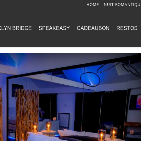
HOME
NUIT ROMANTIQU
LYN BRIDGE
SPEAKEASY
CADEAUBON
RESTOS