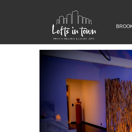
BROOK